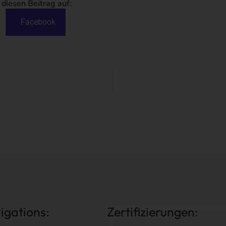
 diesen Beitrag auf:
Facebook
igations:
Zertifizierungen: