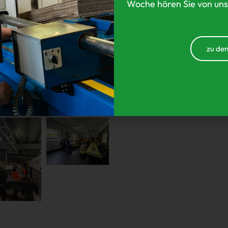
Woche hören Sie von uns
zu den