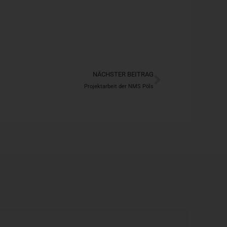
Nächster
NÄCHSTER BEITRAG
Projektarbeit der NMS Pöls