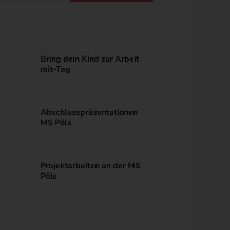
Bring dein Kind zur Arbeit
mit-Tag
Abschlusspräsentationen
MS Pöls
Projektarbeiten an der MS
Pöls