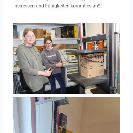
Interessen und Fähigkeiten kommt es an!!!