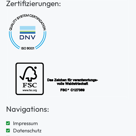
Zertifizierungen:
Navigations:
Impressum
Datenschutz