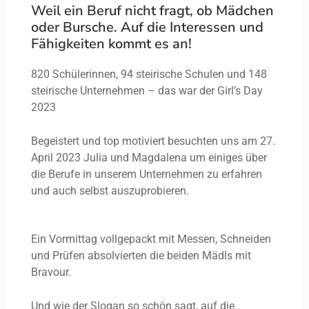
Weil ein Beruf nicht fragt, ob Mädchen
oder Bursche. Auf die Interessen und
Fähigkeiten kommt es an!
820 Schülerinnen, 94 steirische Schulen und 148
steirische Unternehmen – das war der Girl’s Day
2023
Begeistert und top motiviert besuchten uns am 27.
April 2023 Julia und Magdalena um einiges über
die Berufe in unserem Unternehmen zu erfahren
und auch selbst auszuprobieren.
Ein Vormittag vollgepackt mit Messen, Schneiden
und Prüfen absolvierten die beiden Mädls mit
Bravour.
Und wie der Slogan so schön sagt, auf die