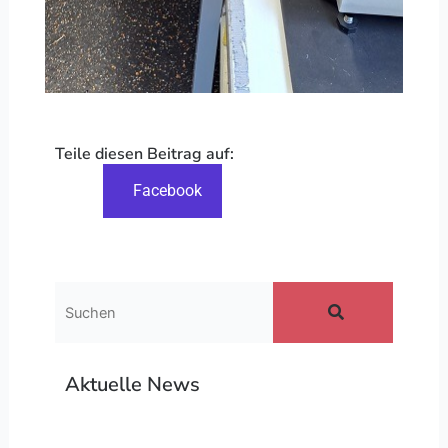
Teile diesen Beitrag auf:
Facebook
Aktuelle News