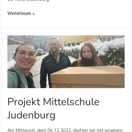
Weiterlesen »
Projekt
Mittelschule
Judenburg
Projekt Mittelschule
Judenburg
Am Mittwoch, dem 06.12.2023, durften wir mit unserem