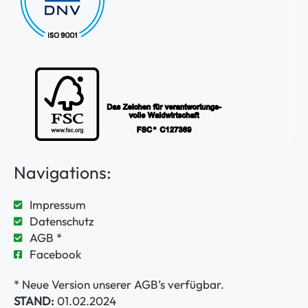
Navigations:
Impressum
Datenschutz
AGB *
Facebook
* Neue Version unserer AGB’s verfügbar.
STAND:
01.02.2024