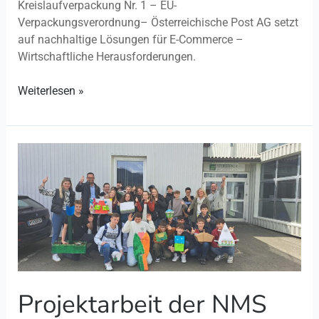
Kreislaufverpackung Nr. 1 – EU-
Verpackungsverordnung– Österreichische Post AG setzt
auf nachhaltige Lösungen für E-Commerce –
Wirtschaftliche Herausforderungen.
Weiterlesen »
Projektarbeit
der
NMS
Pöls
Projektarbeit der NMS