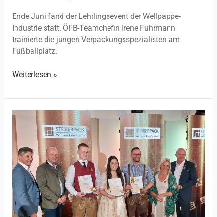
Ende Juni fand der Lehrlingsevent der Wellpappe-
Industrie statt. ÖFB-Teamchefin Irene Fuhrmann
trainierte die jungen Verpackungsspezialisten am
Fußballplatz.
Weiterlesen »
Stars
of
Styria