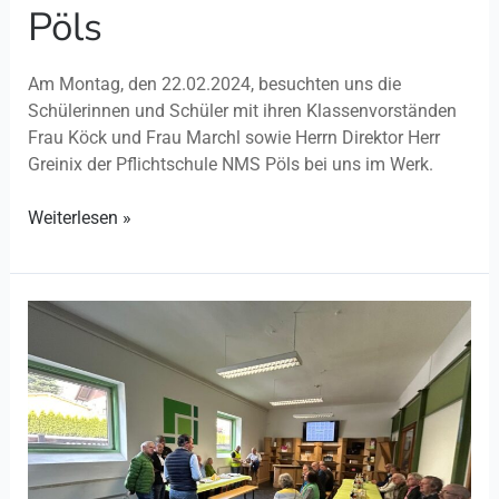
Pöls
Am Montag, den 22.02.2024, besuchten uns die
Schülerinnen und Schüler mit ihren Klassenvorständen
Frau Köck und Frau Marchl sowie Herrn Direktor Herr
Greinix der Pflichtschule NMS Pöls bei uns im Werk.
Weiterlesen »
Betriebsführung
Kameradschaftsbund