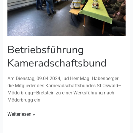
Betriebsführung
Kameradschaftsbund
Am Dienstag, 09.04.2024, lud Herr Mag. Habenberger
die Mitglieder des Kameradschaftsbundes St.Oswald–
Möderbrugg–Bretstein zu einer Werksführung nach
Möderbrugg ein.
Weiterlesen »