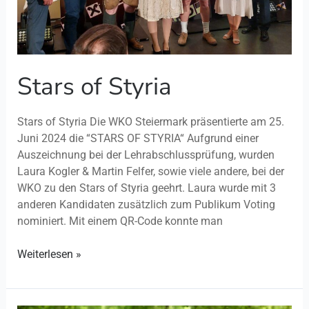
Stars of Styria
Stars of Styria Die WKO Steiermark präsentierte am 25.
Juni 2024 die “STARS OF STYRIA“ Aufgrund einer
Auszeichnung bei der Lehrabschlussprüfung, wurden
Laura Kogler & Martin Felfer, sowie viele andere, bei der
WKO zu den Stars of Styria geehrt. Laura wurde mit 3
anderen Kandidaten zusätzlich zum Publikum Voting
nominiert. Mit einem QR-Code konnte man
Weiterlesen »