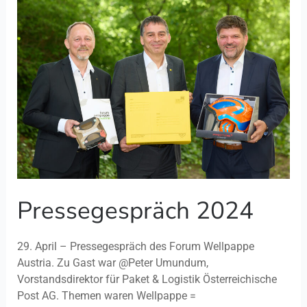
Pressegespräch
2024
Pressegespräch 2024
29. April – Pressegespräch des Forum Wellpappe
Austria. Zu Gast war @Peter Umundum,
Vorstandsdirektor für Paket & Logistik Österreichische
Post AG. Themen waren Wellpappe =