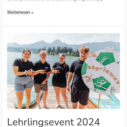
Weiterlesen »
Lehrlingsevent
2024
Lehrlingsevent 2024