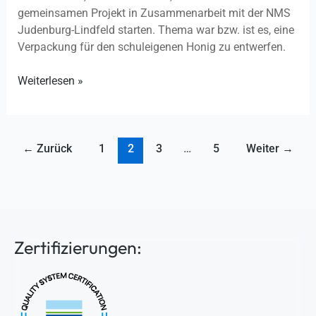
gemeinsamen Projekt in Zusammenarbeit mit der NMS
Judenburg-Lindfeld starten. Thema war bzw. ist es, eine
Verpackung für den schuleigenen Honig zu entwerfen.
Weiterlesen »
←
Zurück
1
2
3
…
5
Weiter
→
Zertifizierungen: