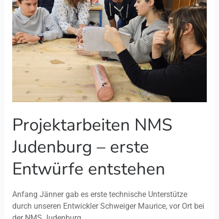
erste
Entwürfe
entstehen
Projektarbeiten NMS
Judenburg – erste
Entwürfe entstehen
Anfang Jänner gab es erste technische Unterstütze
durch unseren Entwickler Schweiger Maurice, vor Ort bei
der NMS Judenburg.