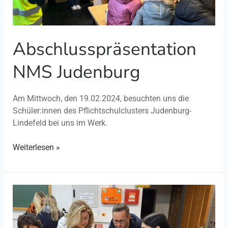
Abschlusspräsentation
NMS Judenburg
Am Mittwoch, den 19.02.2024, besuchten uns die
Schüler:innen des Pflichtschulclusters Judenburg-
Lindefeld bei uns im Werk.
Weiterlesen »
Projektarbeiten
NMS
Judenburg
–