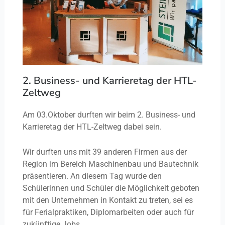
2. Business- und Karrieretag der HTL-
Zeltweg
Am 03.Oktober durften wir beim 2. Business- und
Karrieretag der HTL-Zeltweg dabei sein.
Wir durften uns mit 39 anderen Firmen aus der
Region im Bereich Maschinenbau und Bautechnik
präsentieren. An diesem Tag wurde den
Schülerinnen und Schüler die Möglichkeit geboten
mit den Unternehmen in Kontakt zu treten, sei es
für Ferialpraktiken, Diplomarbeiten oder auch für
zukünftige Jobs.