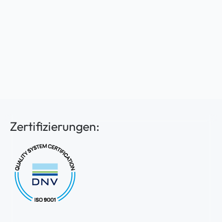
Zertifizierungen: