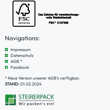
Navigations:
Impressum
Datenschutz
AGB *
Facebook
* Neue Version unserer AGB’s verfügbar.
STAND:
01.02.2024