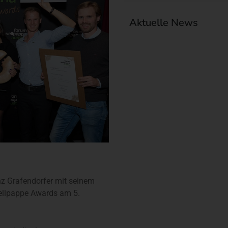
Aktuelle News
nz Grafendorfer mit seinem
Wellpappe Awards am 5.