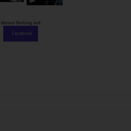
 diesen Beitrag auf:
Facebook