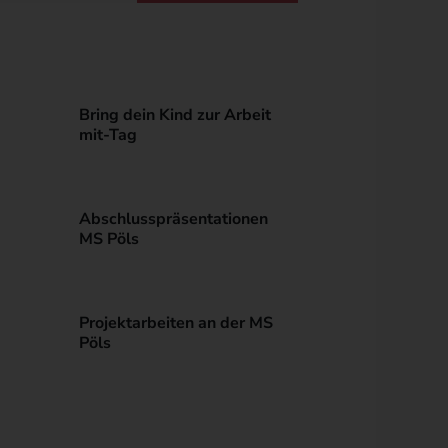
Bring dein Kind zur Arbeit
mit-Tag
Abschlusspräsentationen
MS Pöls
Projektarbeiten an der MS
Pöls