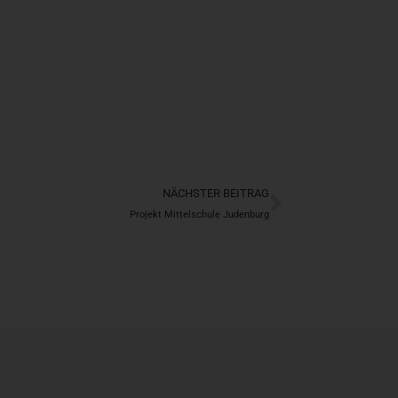
Nächster
NÄCHSTER BEITRAG
Projekt Mittelschule Judenburg