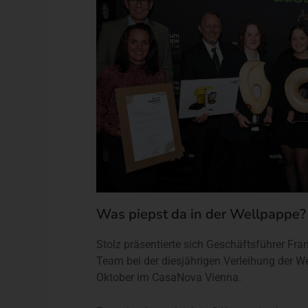
Was piepst da in der Wellpappe?
Stolz präsentierte sich Geschäftsführer Fra
Team bei der diesjährigen Verleihung der 
Oktober im CasaNova Vienna.