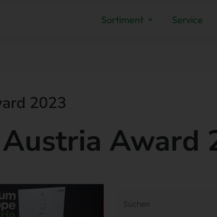
Sortiment
Service
ward 2023
Austria Award 